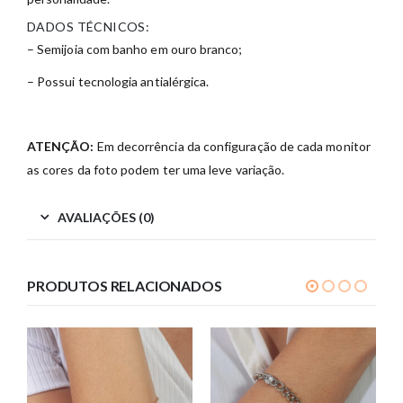
DADOS TÉCNICOS:
– Semijoia com banho em ouro branco;
– Possui tecnologia antialérgica.
ATENÇÃO:
Em decorrência da configuração de cada monitor
as cores da foto podem ter uma leve variação.
AVALIAÇÕES (0)
PRODUTOS RELACIONADOS