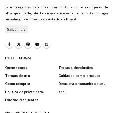
Já entregamos caixinhas com muito amor e semi joias de
alta qualidade, de fabricação nacional e com tecnologia
antialérgica em todos os estado de Brasil.
Saiba mais
INSTITUCIONAL
Quem somos
Trocas e devoluções
Termos de uso
Cuidados com o produto
Como comprar
Descubra o tamanho do seu
Política de privacidade
anel
Dúvidas frequentes
SEGURANÇA E REPUTAÇÃO