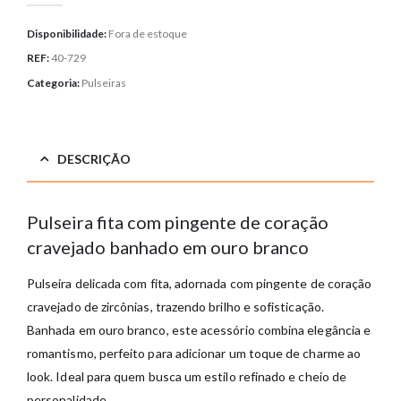
Disponibilidade:
Fora de estoque
REF:
40-729
Categoria:
Pulseiras
DESCRIÇÃO
Pulseira fita com pingente de coração
cravejado banhado em ouro branco
Pulseira delicada com fita, adornada com pingente de coração
cravejado de zircônias, trazendo brilho e sofisticação.
Banhada em ouro branco, este acessório combina elegância e
romantismo, perfeito para adicionar um toque de charme ao
look. Ideal para quem busca um estilo refinado e cheio de
personalidade.