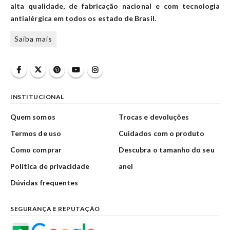
alta qualidade, de fabricação nacional e com tecnologia
antialérgica em todos os estado de Brasil.
Saiba mais
INSTITUCIONAL
Quem somos
Trocas e devoluções
Termos de uso
Cuidados com o produto
Como comprar
Descubra o tamanho do seu
Política de privacidade
anel
Dúvidas frequentes
SEGURANÇA E REPUTAÇÃO