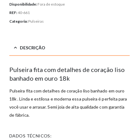
Disponibilidade:
Fora de estoque
REF:
40-661
Categoria:
Pulseiras
DESCRIÇÃO
Pulseira fita com detalhes de coração liso
banhado em ouro 18k
Pulseira fita com detalhes de coração liso banhado em ouro
18k . Linda e estilosa e moderna essa pulseira é perfeita para
você usar e arrasar. Semi joia de alta qualidade com garantia
de fábrica.
DADOS TÉCNICOS: