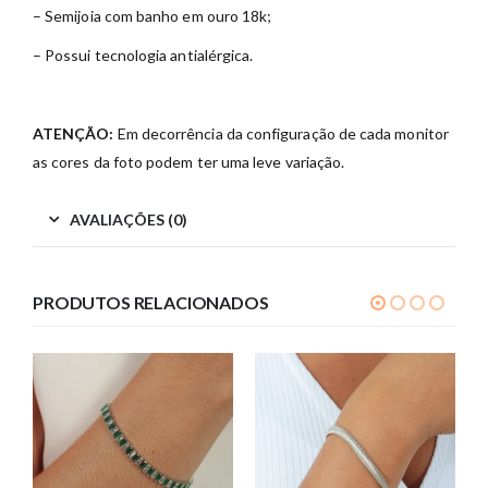
– Semijoia com banho em ouro 18k;
– Possui tecnologia antialérgica.
ATENÇÃO:
Em decorrência da configuração de cada monitor
as cores da foto podem ter uma leve variação.
AVALIAÇÕES (0)
PRODUTOS RELACIONADOS