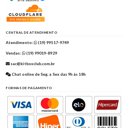
CENTRAL DE ATENDIMENTO
Atendimento:
(19) 99517-9749
Vendas:
(19) 99019-8929
sac@kitboxclub.com.br
Chat online de Seg. a Sex das 9h às 18h
FORMAS DE PAGAMENTO