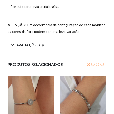
– Possui tecnologia antialérgica.
ATENÇÃO:
Em decorrência da configuração de cada monitor
as cores da foto podem ter uma leve variação.
AVALIAÇÕES (0)
PRODUTOS RELACIONADOS