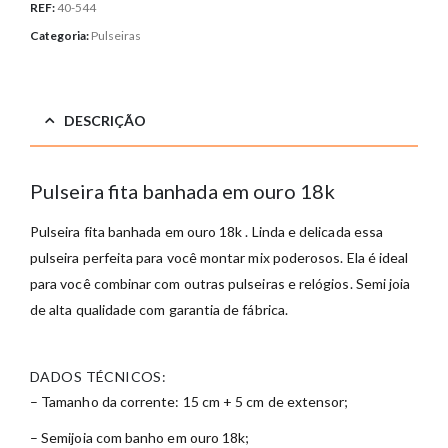
REF:
40-544
Categoria:
Pulseiras
DESCRIÇÃO
Pulseira fita banhada em ouro 18k
Pulseira fita banhada em ouro 18k . Linda e delicada essa
pulseira perfeita para você montar mix poderosos. Ela é ideal
para você combinar com outras pulseiras e relógios. Semi joia
de alta qualidade com garantia de fábrica.
DADOS TÉCNICOS:
– Tamanho da corrente: 15 cm + 5 cm de extensor;
– Semijoia com banho em ouro 18k;