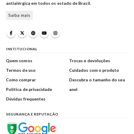
antialérgica em todos os estado de Brasil.
Saiba mais
INSTITUCIONAL
Quem somos
Trocas e devoluções
Termos de uso
Cuidados com o produto
Como comprar
Descubra o tamanho do seu
Política de privacidade
anel
Dúvidas frequentes
SEGURANÇA E REPUTAÇÃO