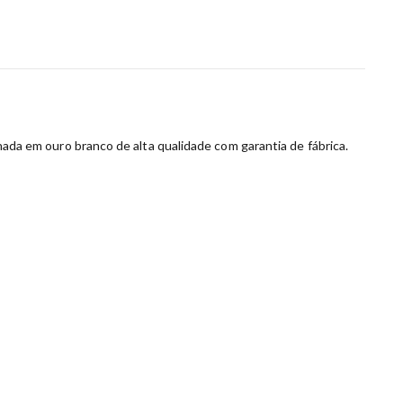
nhada em ouro branco de alta qualidade com garantia de fábrica.