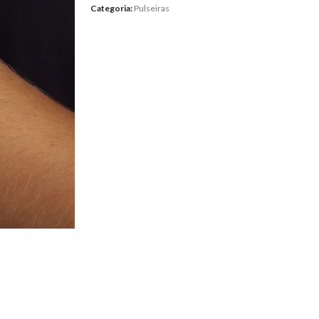
Categoria:
Pulseiras