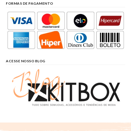
FORMAS DE PAGAMENTO
ACESSE NOSSO BLOG