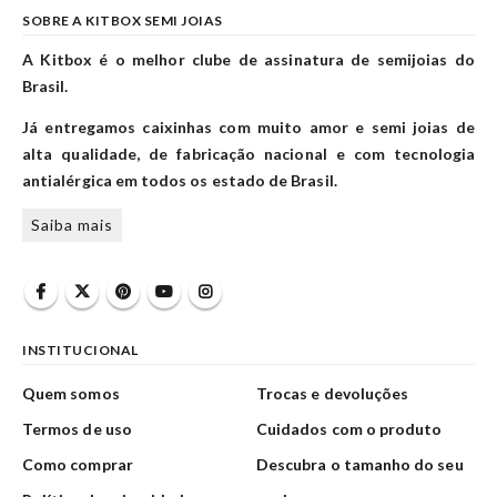
SOBRE A KITBOX SEMI JOIAS
A Kitbox é o melhor clube de assinatura de semijoias do
Brasil.
Já entregamos caixinhas com muito amor e semi joias de
alta qualidade, de fabricação nacional e com tecnologia
antialérgica em todos os estado de Brasil.
Saiba mais
INSTITUCIONAL
Quem somos
Trocas e devoluções
Termos de uso
Cuidados com o produto
Como comprar
Descubra o tamanho do seu