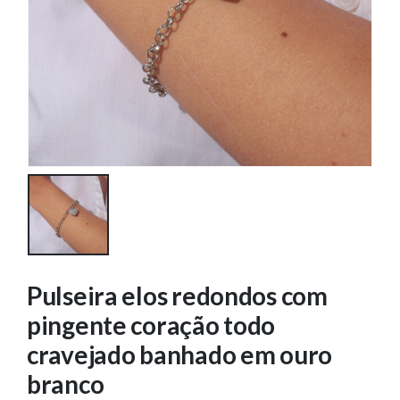
Pulseira elos redondos com
pingente coração todo
cravejado banhado em ouro
branco