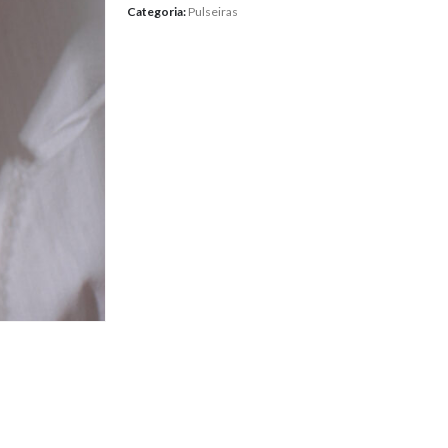
Categoria:
Pulseiras