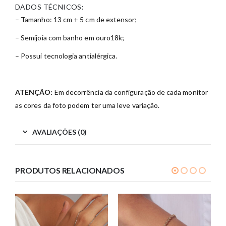
DADOS TÉCNICOS:
– Tamanho: 13 cm + 5 cm de extensor;
– Semijoia com banho em ouro18k;
– Possui tecnologia antialérgica.
ATENÇÃO:
Em decorrência da configuração de cada monitor
as cores da foto podem ter uma leve variação.
AVALIAÇÕES (0)
PRODUTOS RELACIONADOS