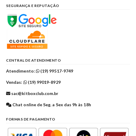
SEGURANÇA E REPUTAÇÃO
CENTRAL DE ATENDIMENTO
Atendimento:
(19) 99517-9749
Vendas:
(19) 99019-8929
sac@kitboxclub.com.br
Chat online de Seg. a Sex das 9h às 18h
FORMAS DE PAGAMENTO