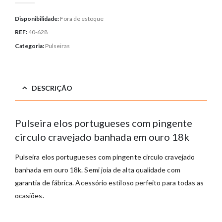
Disponibilidade:
Fora de estoque
REF:
40-628
Categoria:
Pulseiras
DESCRIÇÃO
Pulseira elos portugueses com pingente
circulo cravejado banhada em ouro 18k
Pulseira elos portugueses com pingente circulo cravejado
banhada em ouro 18k.
Semi joia de alta qualidade com
garantia de fábrica. Acessório estiloso perfeito para todas as
ocasiões.