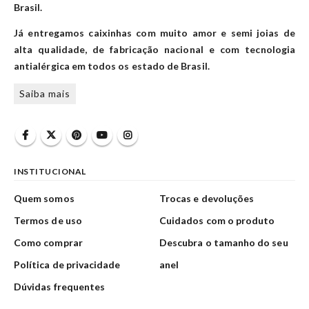
Brasil.
Já entregamos caixinhas com muito amor e semi joias de
alta qualidade, de fabricação nacional e com tecnologia
antialérgica em todos os estado de Brasil.
Saiba mais
INSTITUCIONAL
Quem somos
Trocas e devoluções
Termos de uso
Cuidados com o produto
Como comprar
Descubra o tamanho do seu
Política de privacidade
anel
Dúvidas frequentes