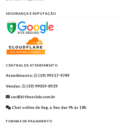
SEGURANÇA E REPUTAÇÃO
CENTRAL DE ATENDIMENTO
Atendimento:
(19) 99517-9749
Vendas:
(19) 99019-8929
sac@kitboxclub.com.br
Chat online de Seg. a Sex das 9h às 18h
FORMAS DE PAGAMENTO