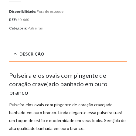
Disponibilidade:
Fora de estoque
REF:
40-660
Categoria:
Pulseiras
DESCRIÇÃO
Pulseira elos ovais com pingente de
coração cravejado banhado em ouro
branco
Pulseira elos ovais com pingente de coração cravejado
banhado em ouro branco. Linda elegante essa pulseira trará
um toque de estilo e modernidade em seus looks. Semijoia de
alta qualidade banhada em ouro branco.