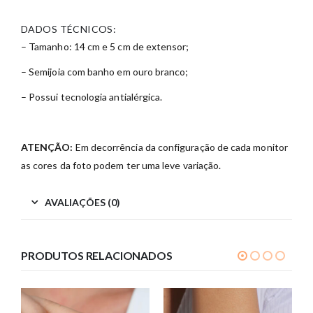
DADOS TÉCNICOS:
– Tamanho: 14 cm e 5 cm de extensor;
– Semijoia com banho em ouro branco;
– Possui tecnologia antialérgica.
ATENÇÃO:
Em decorrência da configuração de cada monitor
as cores da foto podem ter uma leve variação.
AVALIAÇÕES (0)
PRODUTOS RELACIONADOS