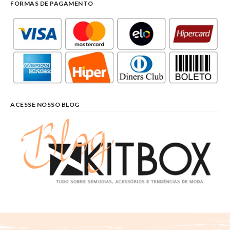
FORMAS DE PAGAMENTO
ACESSE NOSSO BLOG