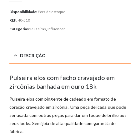
Disponibilidade:
Fora de estoque
REF:
40-510
Categorias:
Pulseiras
,
Influencer
DESCRIÇÃO
Pulseira elos com fecho cravejado em
zircônias banhada em ouro 18k
Pulseira elos com pingente de cadeado em formato de
coração cravejado em zircônia . Uma peça delicada que pode
ser usada com outras peças para dar um toque de brilho aos
seus looks. Semi joia de alta qualidade com garantia de
fábrica.