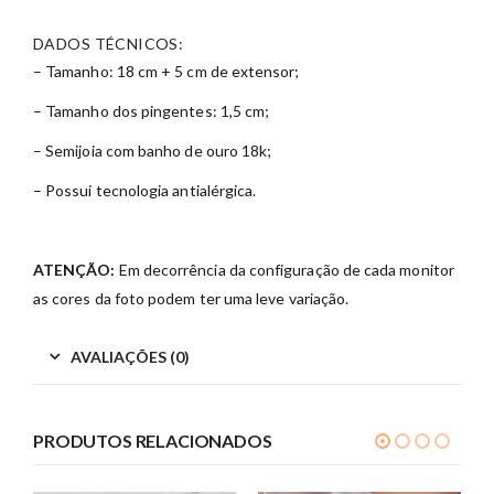
DADOS TÉCNICOS:
– Tamanho: 18 cm + 5 cm de extensor;
– Tamanho dos pingentes: 1,5 cm;
– Semijoia com banho de ouro 18k;
– Possui tecnologia antialérgica.
ATENÇÃO:
Em decorrência da configuração de cada monitor
as cores da foto podem ter uma leve variação.
AVALIAÇÕES (0)
PRODUTOS RELACIONADOS