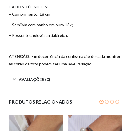
DADOS TÉCNICOS:
– Comprimento: 18 cm;
– Semijoia com banho em ouro 18k;
– Possui tecnologia antialérgica.
ATENÇÃO:
Em decorrência da configuração de cada monitor
as cores da foto podem ter uma leve variação.
AVALIAÇÕES (0)
PRODUTOS RELACIONADOS