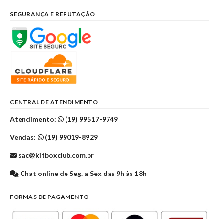
SEGURANÇA E REPUTAÇÃO
CENTRAL DE ATENDIMENTO
Atendimento:
(19) 99517-9749
Vendas:
(19) 99019-8929
sac@kitboxclub.com.br
Chat online de Seg. a Sex das 9h às 18h
FORMAS DE PAGAMENTO