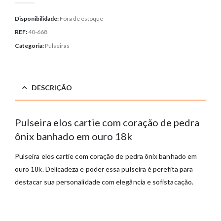
Disponibilidade:
Fora de estoque
REF:
40-668
Categoria:
Pulseiras
DESCRIÇÃO
Pulseira elos cartie com coração de pedra
ônix banhado em ouro 18k
Pulseira elos cartie com coração de pedra ônix banhado em
ouro 18k. Delicadeza e poder essa pulseira é perefita para
destacar sua personalidade com elegância e sofistacação.