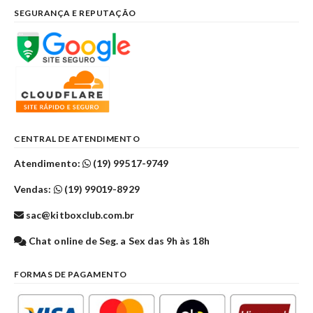
SEGURANÇA E REPUTAÇÃO
CENTRAL DE ATENDIMENTO
Atendimento:
(19) 99517-9749
Vendas:
(19) 99019-8929
sac@kitboxclub.com.br
Chat online de Seg. a Sex das 9h às 18h
FORMAS DE PAGAMENTO