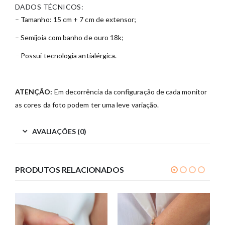
DADOS TÉCNICOS:
– Tamanho: 15 cm + 7 cm de extensor;
– Semijoia com banho de ouro 18k;
– Possui tecnologia antialérgica.
ATENÇÃO:
Em decorrência da configuração de cada monitor
as cores da foto podem ter uma leve variação.
AVALIAÇÕES (0)
PRODUTOS RELACIONADOS