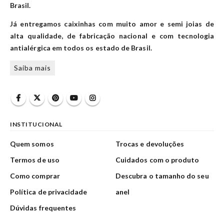
Brasil.
Já entregamos caixinhas com muito amor e semi joias de
alta qualidade, de fabricação nacional e com tecnologia
antialérgica em todos os estado de Brasil.
Saiba mais
INSTITUCIONAL
Quem somos
Trocas e devoluções
Termos de uso
Cuidados com o produto
Como comprar
Descubra o tamanho do seu
Política de privacidade
anel
Dúvidas frequentes