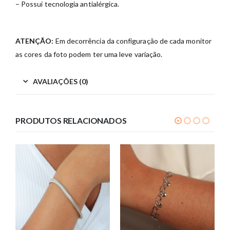
– Possui tecnologia antialérgica.
ATENÇÃO:
Em decorrência da configuração de cada monitor
as cores da foto podem ter uma leve variação.
AVALIAÇÕES (0)
PRODUTOS RELACIONADOS