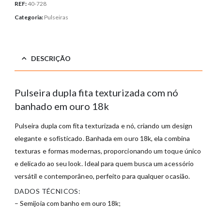
REF:
40-728
Categoria:
Pulseiras
DESCRIÇÃO
Pulseira dupla fita texturizada com nó
banhado em ouro 18k
Pulseira dupla com fita texturizada e nó, criando um design
elegante e sofisticado. Banhada em ouro 18k, ela combina
texturas e formas modernas, proporcionando um toque único
e delicado ao seu look. Ideal para quem busca um acessório
versátil e contemporâneo, perfeito para qualquer ocasião.
DADOS TÉCNICOS:
– Semijoia com banho em ouro 18k;