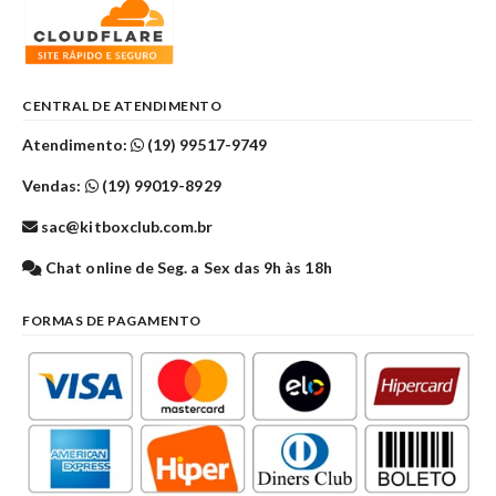
CENTRAL DE ATENDIMENTO
Atendimento:
(19) 99517-9749
Vendas:
(19) 99019-8929
sac@kitboxclub.com.br
Chat online de Seg. a Sex das 9h às 18h
FORMAS DE PAGAMENTO