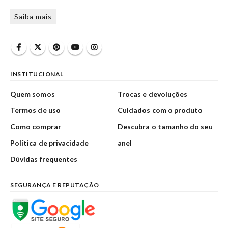
Saiba mais
INSTITUCIONAL
Quem somos
Trocas e devoluções
Termos de uso
Cuidados com o produto
Como comprar
Descubra o tamanho do seu
Política de privacidade
anel
Dúvidas frequentes
SEGURANÇA E REPUTAÇÃO