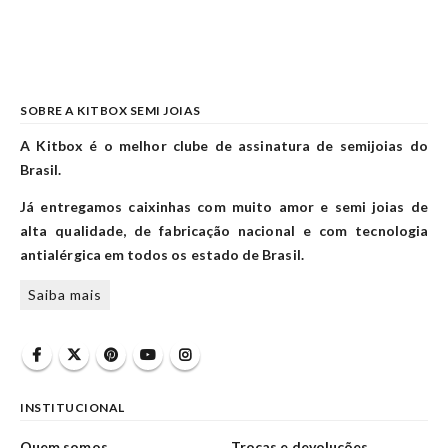
SOBRE A KITBOX SEMI JOIAS
A Kitbox é o melhor clube de assinatura de semijoias do
Brasil.
Já entregamos caixinhas com muito amor e semi joias de
alta qualidade, de fabricação nacional e com tecnologia
antialérgica em todos os estado de Brasil.
Saiba mais
INSTITUCIONAL
Quem somos
Trocas e devoluções