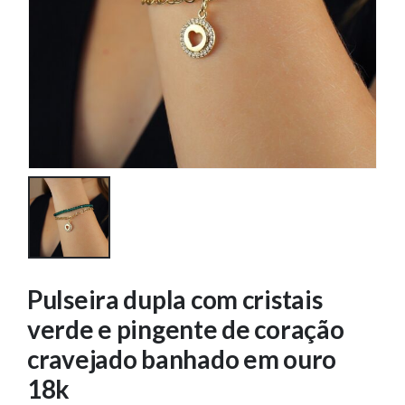
Pulseira dupla com cristais
verde e pingente de coração
cravejado banhado em ouro
18k