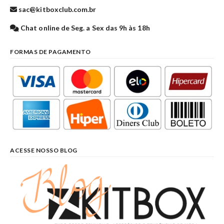
sac@kitboxclub.com.br
Chat online de Seg. a Sex das 9h às 18h
FORMAS DE PAGAMENTO
ACESSE NOSSO BLOG