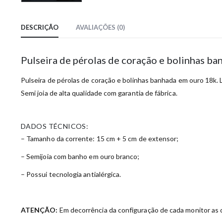
DESCRIÇÃO
AVALIAÇÕES (0)
Pulseira de pérolas de coração e bolinhas b
Pulseira de pérolas de coração e bolinhas banhada em ouro 18k. L
Semi joia de alta qualidade com garantia de fábrica.
DADOS TÉCNICOS:
– Tamanho da corrente: 15 cm + 5 cm de extensor;
– Semijoia com banho em ouro branco;
– Possui tecnologia antialérgica.
ATENÇÃO:
Em decorrência da configuração de cada monitor as c