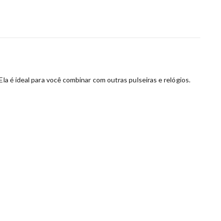
la é ideal para você combinar com outras pulseiras e relógios.