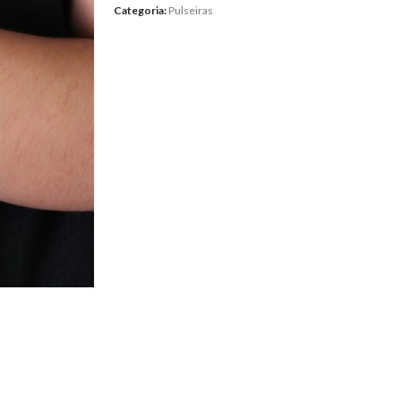
Categoria:
Pulseiras