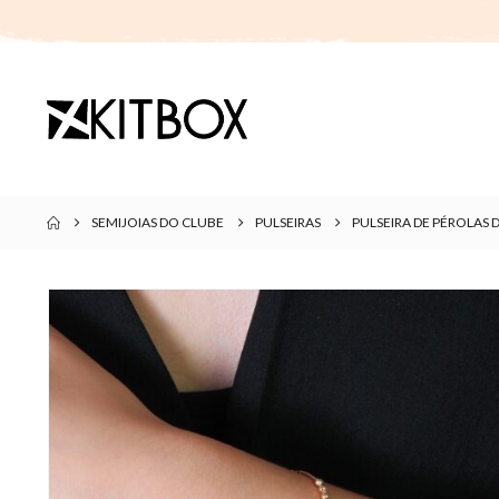
SEMIJOIAS DO CLUBE
PULSEIRAS
PULSEIRA DE PÉROLAS