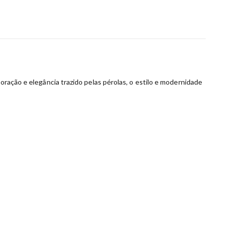
oração e elegância trazido pelas pérolas, o estilo e modernidade