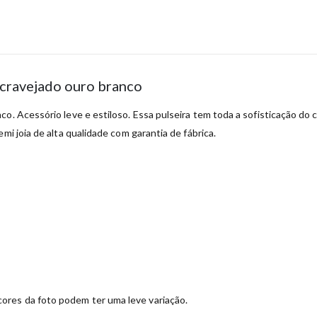
 cravejado ouro branco
o. Acessório leve e estiloso. Essa pulseira tem toda a sofisticação do c
mi joia de alta qualidade com garantia de fábrica.
ores da foto podem ter uma leve variação.