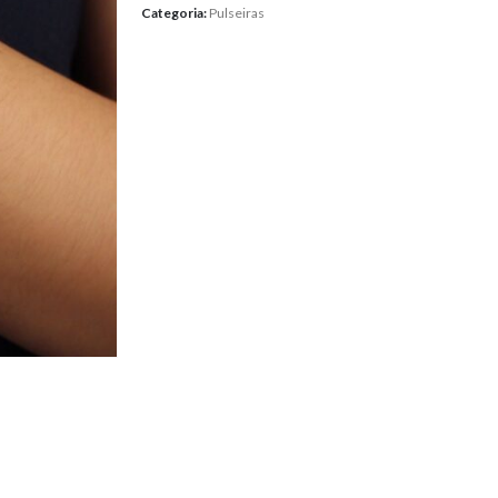
Categoria:
Pulseiras