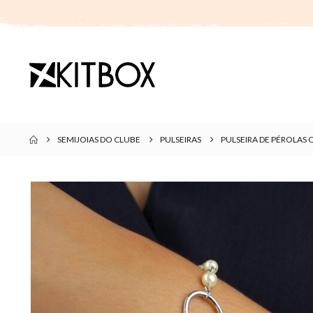
SEMIJOIAS DO CLUBE
PULSEIRAS
PULSEIRA DE PÉROLA