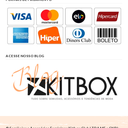
ACESSE NOSSO BLOG