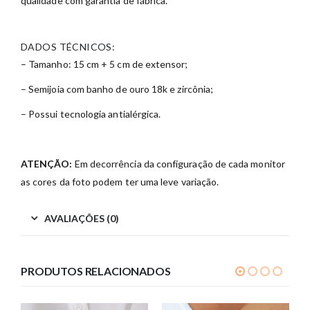
qualidade com garantia de fábrica.
DADOS TÉCNICOS:
– Tamanho: 15 cm + 5 cm de extensor;
– Semijoia com banho de ouro 18k e zircônia;
– Possui tecnologia antialérgica.
ATENÇÃO:
Em decorrência da configuração de cada monitor
as cores da foto podem ter uma leve variação.
AVALIAÇÕES (0)
PRODUTOS RELACIONADOS