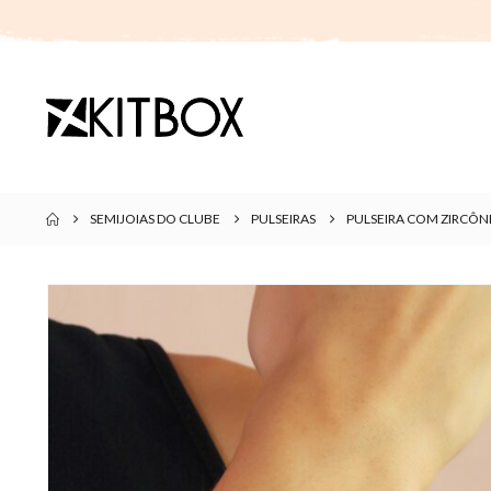
SEMIJOIAS DO CLUBE
PULSEIRAS
PULSEIRA COM ZIRCÔN