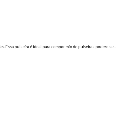
oks. Essa pulseira é ideal para compor mix de pulseiras poderosas.