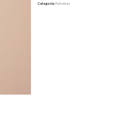
Categoria:
Pulseiras