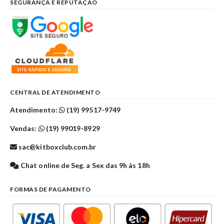
SEGURANÇA E REPUTAÇÃO
CENTRAL DE ATENDIMENTO
Atendimento:
(19) 99517-9749
Vendas:
(19) 99019-8929
sac@kitboxclub.com.br
Chat online de Seg. a Sex das 9h às 18h
FORMAS DE PAGAMENTO