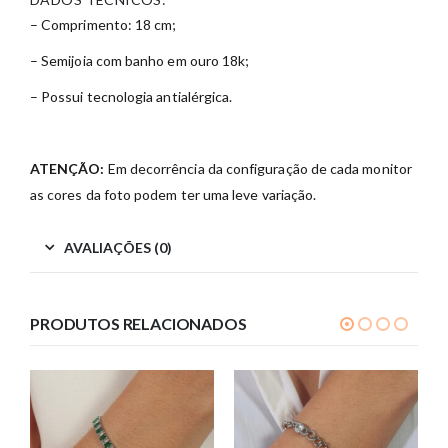
– Comprimento: 18 cm;
– Semijoia com banho em ouro 18k;
– Possui tecnologia antialérgica.
ATENÇÃO:
Em decorrência da configuração de cada monitor
as cores da foto podem ter uma leve variação.
AVALIAÇÕES (0)
PRODUTOS RELACIONADOS