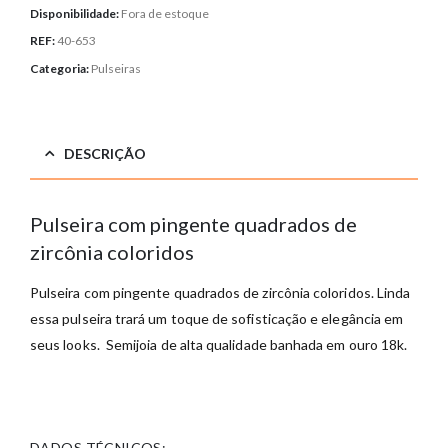
Disponibilidade:
Fora de estoque
REF:
40-653
Categoria:
Pulseiras
DESCRIÇÃO
Pulseira com pingente quadrados de
zircônia coloridos
Pulseira com pingente quadrados de zircônia coloridos. Linda
essa pulseira trará um toque de sofisticação e elegância em
seus looks. Semijoia de alta qualidade banhada em ouro 18k.
DADOS TÉCNICOS: