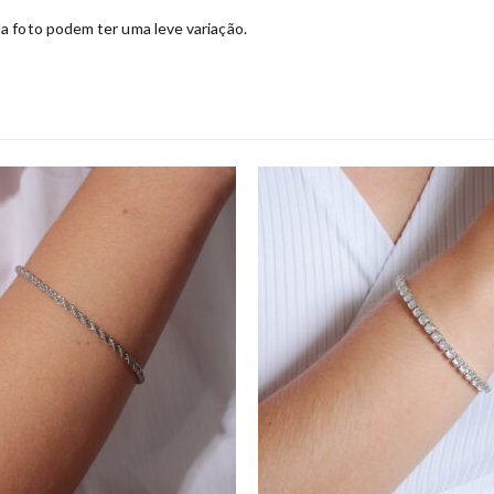
da foto podem ter uma leve variação.