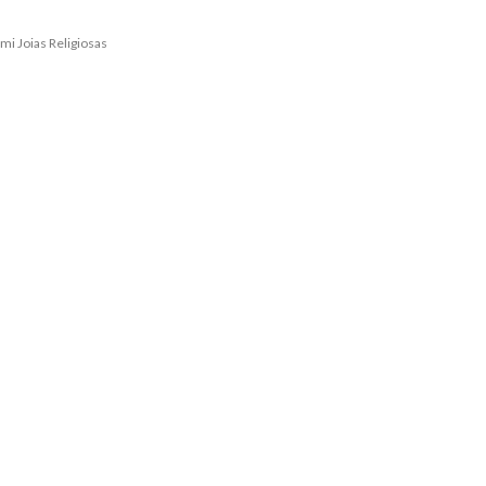
mi Joias Religiosas