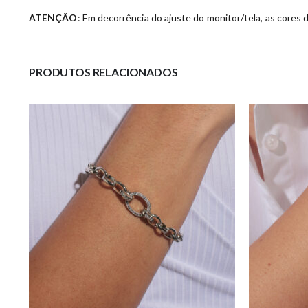
ATENÇÃO
: Em decorrência do ajuste do monitor/tela, as cores 
PRODUTOS RELACIONADOS