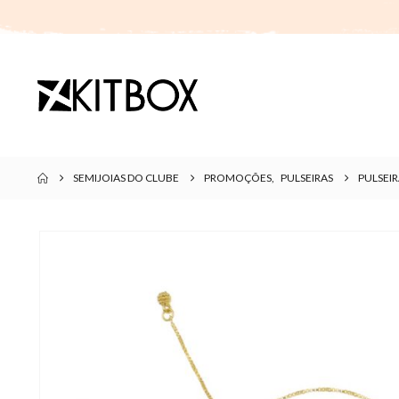
SEMIJOIAS DO CLUBE
PROMOÇÕES
,
PULSEIRAS
PULSEI