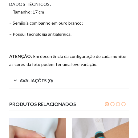
DADOS TÉCNICOS:
– Tamanho: 17 cm
– Semijoia com banho em ouro branco;
– Possui tecnologia antialérgica.
ATENÇÃO:
Em decorrência da configuração de cada monitor
as cores da foto podem ter uma leve variação.
AVALIAÇÕES (0)
PRODUTOS RELACIONADOS