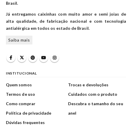
Brasil.
Já entregamos caixinhas com muito amor e semi joias de
alta qualidade, de fabricação nacional e com tecnologia
antialérgica em todos os estado de Brasil.
Saiba mais
INSTITUCIONAL
Quem somos
Trocas e devoluções
Termos de uso
Cuidados com o produto
Como comprar
Descubra o tamanho do seu
Política de privacidade
anel
Dúvidas frequentes