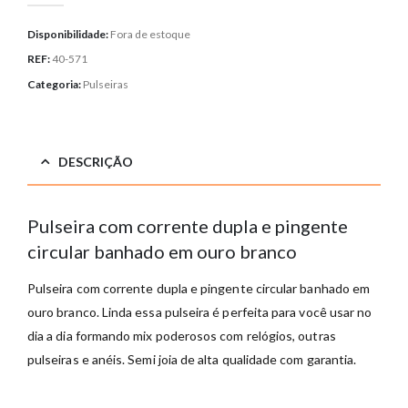
Disponibilidade:
Fora de estoque
REF:
40-571
Categoria:
Pulseiras
DESCRIÇÃO
Pulseira com corrente dupla e pingente
circular banhado em ouro branco
Pulseira com corrente dupla e pingente circular banhado em
ouro branco. Linda essa pulseira é perfeita para você usar no
dia a dia formando mix poderosos com relógios, outras
pulseiras e anéis. Semi joia de alta qualidade com garantia.