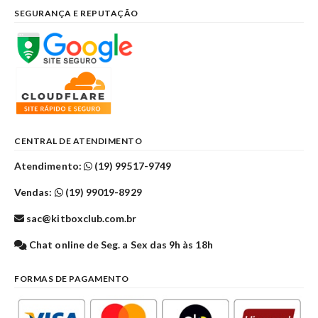
SEGURANÇA E REPUTAÇÃO
CENTRAL DE ATENDIMENTO
Atendimento:
(19) 99517-9749
Vendas:
(19) 99019-8929
sac@kitboxclub.com.br
Chat online de Seg. a Sex das 9h às 18h
FORMAS DE PAGAMENTO