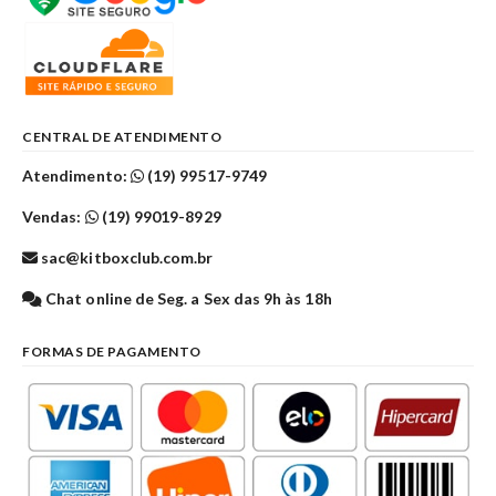
CENTRAL DE ATENDIMENTO
Atendimento:
(19) 99517-9749
Vendas:
(19) 99019-8929
sac@kitboxclub.com.br
Chat online de Seg. a Sex das 9h às 18h
FORMAS DE PAGAMENTO