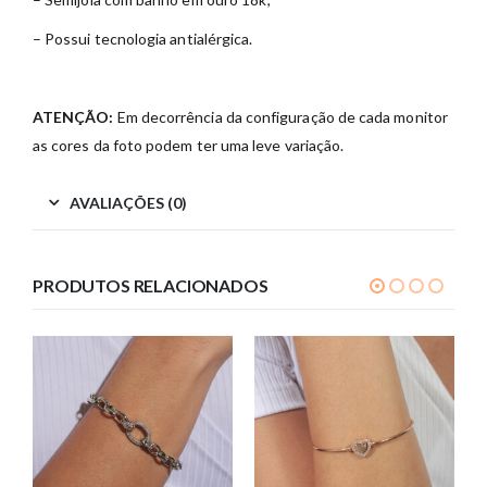
– Possui tecnologia antialérgica.
ATENÇÃO:
Em decorrência da configuração de cada monitor
as cores da foto podem ter uma leve variação.
AVALIAÇÕES (0)
PRODUTOS RELACIONADOS