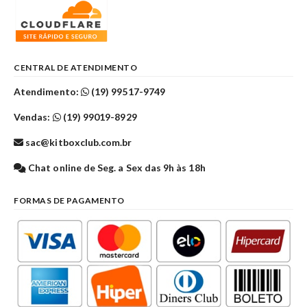
CENTRAL DE ATENDIMENTO
Atendimento:
(19) 99517-9749
Vendas:
(19) 99019-8929
sac@kitboxclub.com.br
Chat online de Seg. a Sex das 9h às 18h
FORMAS DE PAGAMENTO