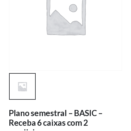
Plano semestral – BASIC –
Receba 6 caixas com 2