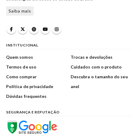
Saiba mais
INSTITUCIONAL
Quem somos
Trocas e devoluções
Termos de uso
Cuidados com o produto
Como comprar
Descubra o tamanho do seu
Política de privacidade
anel
Dúvidas frequentes
SEGURANÇA E REPUTAÇÃO