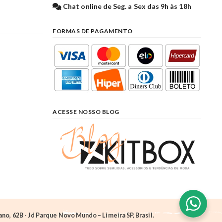
l
Chat online de Seg. a Sex das 9h às 18h
FORMAS DE PAGAMENTO
ACESSE NOSSO BLOG
o, 62B - Jd Parque Novo Mundo – Limeira SP, Brasil.