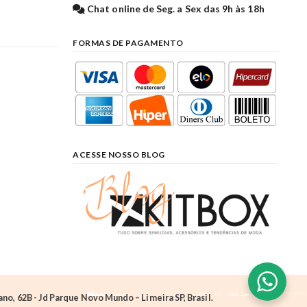
l
Chat online de Seg. a Sex das 9h às 18h
FORMAS DE PAGAMENTO
ACESSE NOSSO BLOG
o, 62B - Jd Parque Novo Mundo – Limeira SP, Brasil.