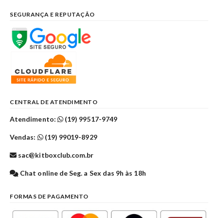
SEGURANÇA E REPUTAÇÃO
CENTRAL DE ATENDIMENTO
Atendimento:
(19) 99517-9749
Vendas:
(19) 99019-8929
sac@kitboxclub.com.br
Chat online de Seg. a Sex das 9h às 18h
FORMAS DE PAGAMENTO