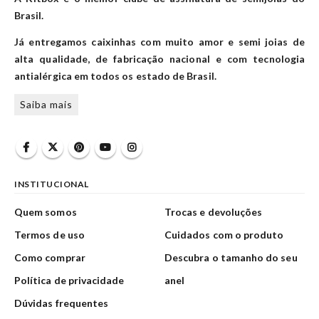
Brasil.
Já entregamos caixinhas com muito amor e semi joias de
alta qualidade, de fabricação nacional e com tecnologia
antialérgica em todos os estado de Brasil.
Saiba mais
INSTITUCIONAL
Quem somos
Trocas e devoluções
Termos de uso
Cuidados com o produto
Como comprar
Descubra o tamanho do seu
Política de privacidade
anel
Dúvidas frequentes