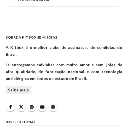
SOBRE A KITBOX SEMI JOIAS
A Kitbox é o melhor clube de assinatura de semijoias do
Brasil.
Já entregamos caixinhas com muito amor e semi joias de
alta qualidade, de fabricação nacional e com tecnologia
antialérgica em todos os estado de Brasil.
Saiba mais
INSTITUCIONAL