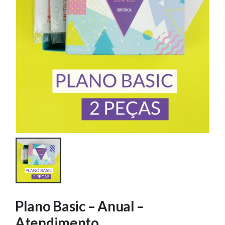
Plano Basic – Anual –
Atendimento