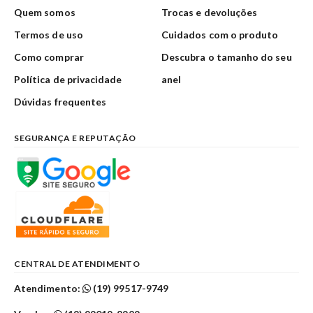
Quem somos
Trocas e devoluções
Termos de uso
Cuidados com o produto
Como comprar
Descubra o tamanho do seu
Política de privacidade
anel
Dúvidas frequentes
SEGURANÇA E REPUTAÇÃO
CENTRAL DE ATENDIMENTO
Atendimento:
(19) 99517-9749