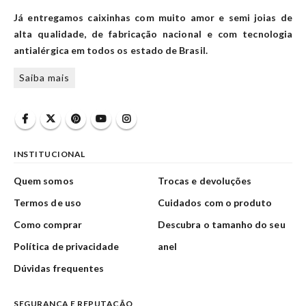
Já entregamos caixinhas com muito amor e semi joias de
alta qualidade, de fabricação nacional e com tecnologia
antialérgica em todos os estado de Brasil.
Saiba mais
INSTITUCIONAL
Quem somos
Trocas e devoluções
Termos de uso
Cuidados com o produto
Como comprar
Descubra o tamanho do seu
Política de privacidade
anel
Dúvidas frequentes
SEGURANÇA E REPUTAÇÃO