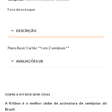
Fora de estoque
DESCRIÇÃO
Plano Basic Cartão **com 2 semijoais**
AVALIAÇÕES (0)
SOBRE A KITBOX SEMI JOIAS
A Kitbox é o melhor clube de assinatura de semijoias do
Brasil.