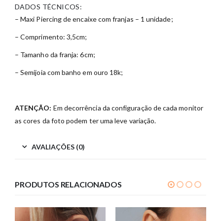
DADOS TÉCNICOS:
– Maxi Piercing de encaixe com franjas – 1 unidade;
– Comprimento: 3,5cm;
– Tamanho da franja: 6cm;
– Semijoia com banho em ouro 18k;
ATENÇÃO:
Em decorrência da configuração de cada monitor
as cores da foto podem ter uma leve variação.
AVALIAÇÕES (0)
PRODUTOS RELACIONADOS