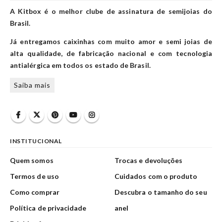
A Kitbox é o melhor clube de assinatura de semijoias do
Brasil.
Já entregamos caixinhas com muito amor e semi joias de
alta qualidade, de fabricação nacional e com tecnologia
antialérgica em todos os estado de Brasil.
Saiba mais
INSTITUCIONAL
Quem somos
Trocas e devoluções
Termos de uso
Cuidados com o produto
Como comprar
Descubra o tamanho do seu
Política de privacidade
anel