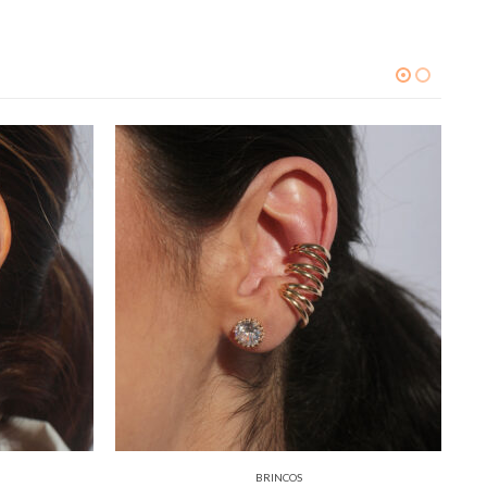
BRINCOS