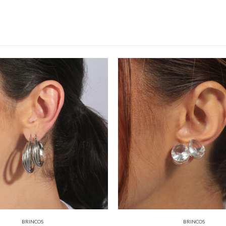
BRINCOS
BRINCOS