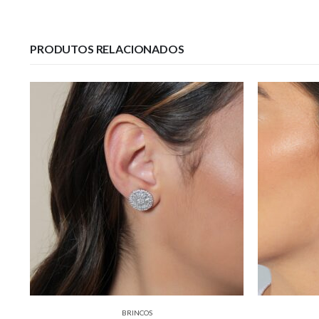
PRODUTOS RELACIONADOS
BRINCOS