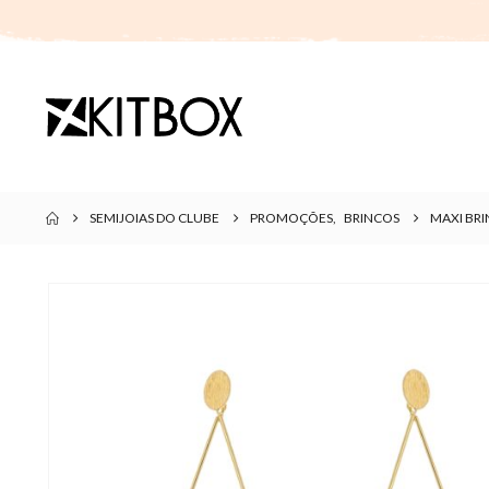
SEMIJOIAS DO CLUBE
PROMOÇÕES
,
BRINCOS
MAXI BR