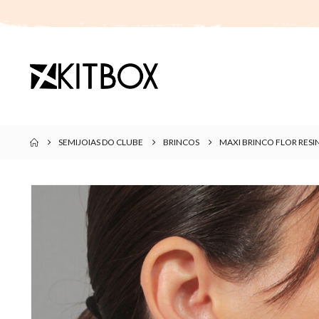
SEMIJOIAS DO CLUBE
BRINCOS
MAXI BRINCO FLOR RESI