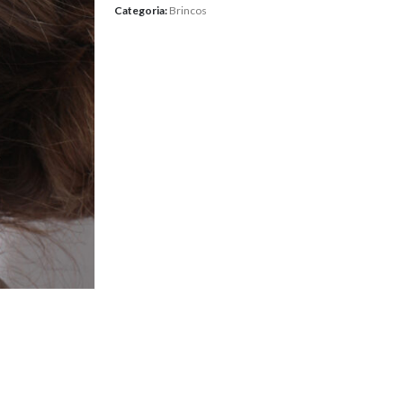
Categoria:
Brincos