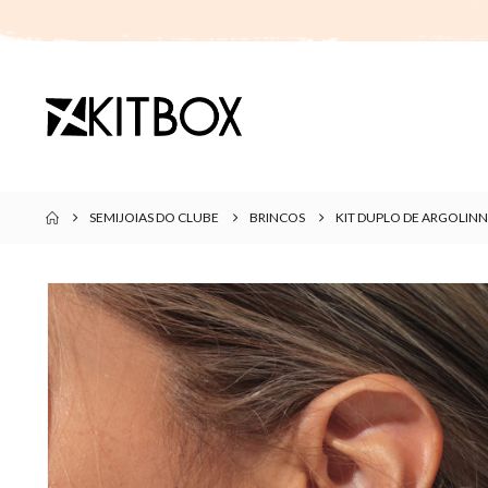
SEMIJOIAS DO CLUBE
BRINCOS
KIT DUPLO DE ARGOLIN