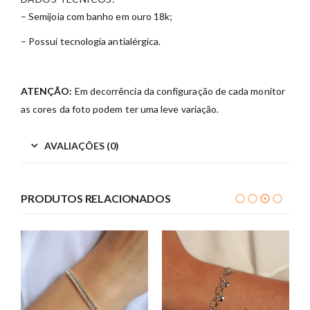
– Semijoia com banho em ouro 18k;
– Possui tecnologia antialérgica.
ATENÇÃO:
Em decorrência da configuração de cada monitor
as cores da foto podem ter uma leve variação.
AVALIAÇÕES (0)
PRODUTOS RELACIONADOS