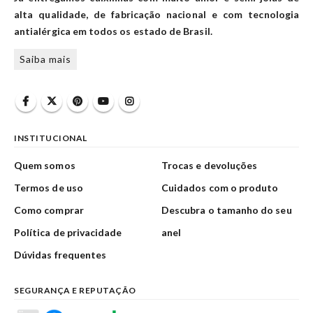
alta qualidade, de fabricação nacional e com tecnologia
antialérgica em todos os estado de Brasil.
Saiba mais
INSTITUCIONAL
Quem somos
Trocas e devoluções
Termos de uso
Cuidados com o produto
Como comprar
Descubra o tamanho do seu
Política de privacidade
anel
Dúvidas frequentes
SEGURANÇA E REPUTAÇÃO