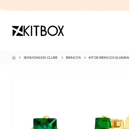
SEMIJOIAS DO CLUBE
BRINCOS
KIT DE BRINCOS QUADR