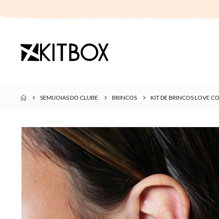
SEMIJOIAS DO CLUBE
BRINCOS
KIT DE BRINCOS LOVE 