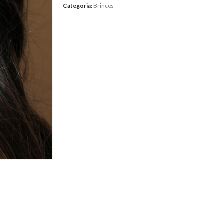
Categoria:
Brincos