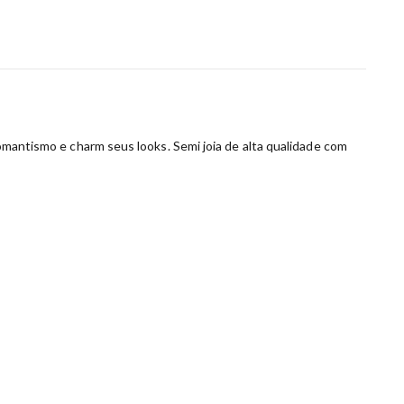
romantismo e charm seus looks. Semi joia de alta qualidade com