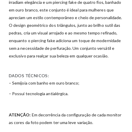
irradiam elegância e um piercing fake de quatro fios, banhado
em ouro branco, este conjunto é ideal para mulheres que
apreciam um estilo contemporâneo e cheio de personalidade.
O design geométrico dos triângulos, junto ao brilho sutil das
pedras, cria um visual arrojado e ao mesmo tempo refinado,
enquanto o piercing fake adiciona um toque de modernidade
sem a necessidade de perfuração. Um conjunto versátil e
exclusivo para realçar sua beleza em qualquer ocasião.
DADOS TÉCNICOS:
– Semijoia com banho em ouro branco;
– Possui tecnologia antialérgica.
ATENÇÃO:
Em decorrência da configuração de cada monitor
as cores da foto podem ter uma leve variação.