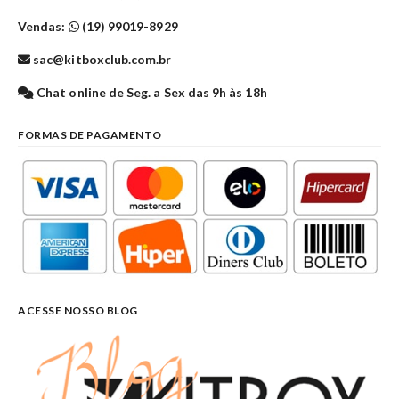
Vendas:
(19) 99019-8929
sac@kitboxclub.com.br
Chat online de Seg. a Sex das 9h às 18h
FORMAS DE PAGAMENTO
ACESSE NOSSO BLOG