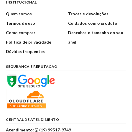
INSTITUCIONAL
Quem somos
Trocas e devoluções
Termos de uso
Cuidados com o produto
Como comprar
Descubra o tamanho do seu
Política de privacidade
anel
Dúvidas frequentes
SEGURANÇA E REPUTAÇÃO
CENTRAL DE ATENDIMENTO
Atendimento:
(19) 99517-9749