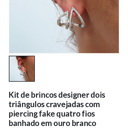
Kit de brincos designer dois
triângulos cravejadas com
piercing fake quatro fios
banhado em ouro branco