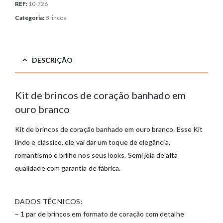
REF:
10-726
Categoria:
Brincos
DESCRIÇÃO
Kit de brincos de coração banhado em
ouro branco
Kit de brincos de coração banhado em ouro branco.
Esse Kit
lindo e clássico, ele vai dar um toque de elegância,
romantismo e brilho nos seus looks. Semi joia de alta
qualidade com garantia de fábrica.
DADOS TÉCNICOS:
– 1 par de brincos em formato de coração
com detalhe