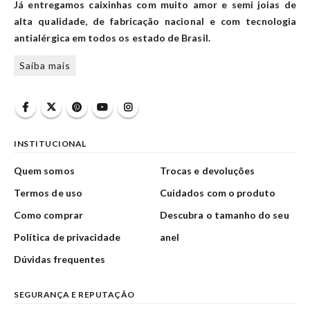
Já entregamos caixinhas com muito amor e semi joias de
alta qualidade, de fabricação nacional e com tecnologia
antialérgica em todos os estado de Brasil.
Saiba mais
INSTITUCIONAL
Quem somos
Trocas e devoluções
Termos de uso
Cuidados com o produto
Como comprar
Descubra o tamanho do seu
Política de privacidade
anel
Dúvidas frequentes
SEGURANÇA E REPUTAÇÃO