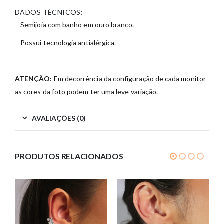
DADOS TÉCNICOS:
– Semijoia com banho em ouro branco.
– Possui tecnologia antialérgica.
ATENÇÃO:
Em decorrência da configuração de cada monitor
as cores da foto podem ter uma leve variação.
AVALIAÇÕES (0)
PRODUTOS RELACIONADOS