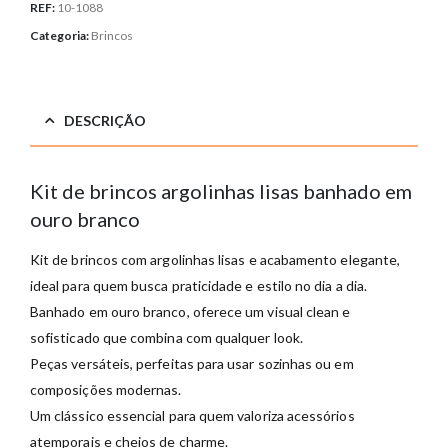
REF:
10-1088
Categoria:
Brincos
DESCRIÇÃO
Kit de brincos argolinhas lisas banhado em
ouro branco
Kit de brincos com argolinhas lisas e acabamento elegante,
ideal para quem busca praticidade e estilo no dia a dia.
Banhado em ouro branco, oferece um visual clean e
sofisticado que combina com qualquer look.
Peças versáteis, perfeitas para usar sozinhas ou em
composições modernas.
Um clássico essencial para quem valoriza acessórios
atemporais e cheios de charme.