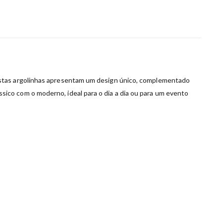
estas argolinhas apresentam um design único, complementado
sico com o moderno, ideal para o dia a dia ou para um evento