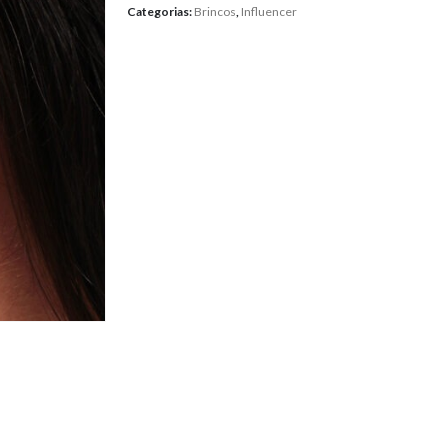
Categorias:
Brincos
,
Influencer