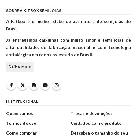
SOBRE A KITBOX SEMI JOIAS
A Kitbox é o melhor clube de assinatura de semijoias do
Brasil.
Já entregamos caixinhas com muito amor e semi joias de
alta qualidade, de fabricação nacional e com tecnologia
antialérgica em todos os estado de Brasil.
Saiba mais
INSTITUCIONAL
Quem somos
Trocas e devoluções
Termos de uso
Cuidados com o produto
Como comprar
Descubra o tamanho do seu