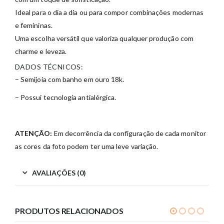
Ideal para o dia a dia ou para compor combinações modernas
e femininas.
Uma escolha versátil que valoriza qualquer produção com
charme e leveza.
DADOS TÉCNICOS:
– Semijoia com banho em ouro 18k.
– Possui tecnologia antialérgica.
ATENÇÃO:
Em decorrência da configuração de cada monitor
as cores da foto podem ter uma leve variação.
AVALIAÇÕES (0)
PRODUTOS RELACIONADOS