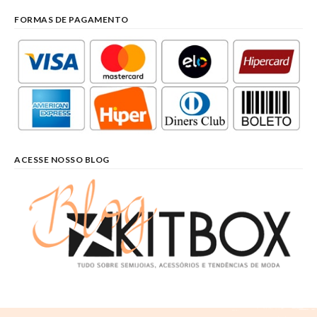
FORMAS DE PAGAMENTO
ACESSE NOSSO BLOG