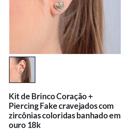
Kit de Brinco Coração +
Piercing Fake cravejados com
zircônias coloridas banhado em
ouro 18k