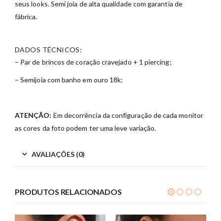
seus looks. Semi joia de alta qualidade com garantia de
fábrica.
DADOS TÉCNICOS:
– Par de brincos de coração cravejado + 1 piercing;
– Semijoia com banho em ouro 18k;
ATENÇÃO:
Em decorrência da configuração de cada monitor
as cores da foto podem ter uma leve variação.
AVALIAÇÕES (0)
PRODUTOS RELACIONADOS