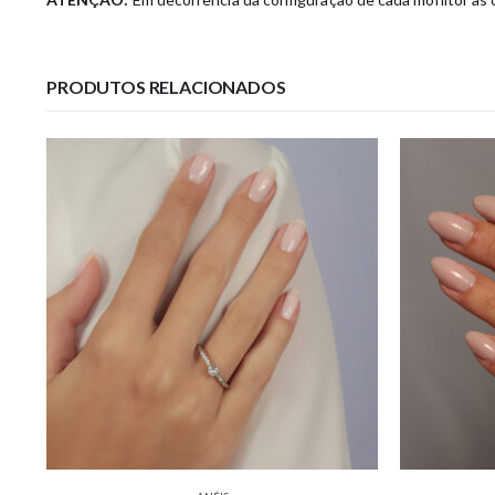
PRODUTOS RELACIONADOS