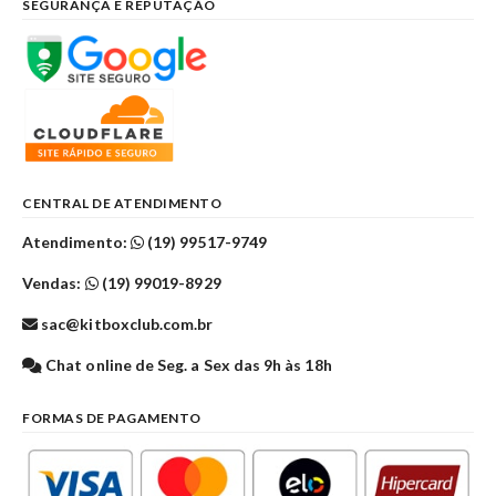
SEGURANÇA E REPUTAÇÃO
CENTRAL DE ATENDIMENTO
Atendimento:
(19) 99517-9749
Vendas:
(19) 99019-8929
sac@kitboxclub.com.br
Chat online de Seg. a Sex das 9h às 18h
FORMAS DE PAGAMENTO