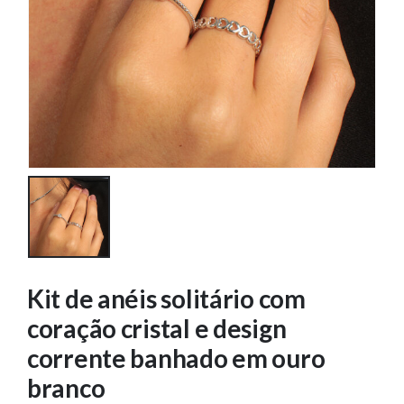
Kit de anéis solitário com
coração cristal e design
corrente banhado em ouro
branco