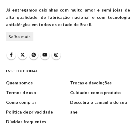
Já entregamos caixinhas com muito amor e semi joias de
alta qualidade, de fabricação nacional e com tecnologia
antialérgica em todos os estado de Brasil.
Saiba mais
INSTITUCIONAL
Quem somos
Trocas e devoluções
Termos de uso
Cuidados com o produto
Como comprar
Descubra o tamanho do seu
Política de privacidade
anel
Dúvidas frequentes