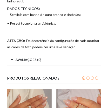
brilho sutil.
DADOS TÉCNICOS:
– Semijoia com banho de ouro branco e zircônias;
– Possui tecnologia antialérgica.
ATENÇÃO:
Em decorrência da configuração de cada monitor
as cores da foto podem ter uma leve variação.
AVALIAÇÕES (0)
PRODUTOS RELACIONADOS