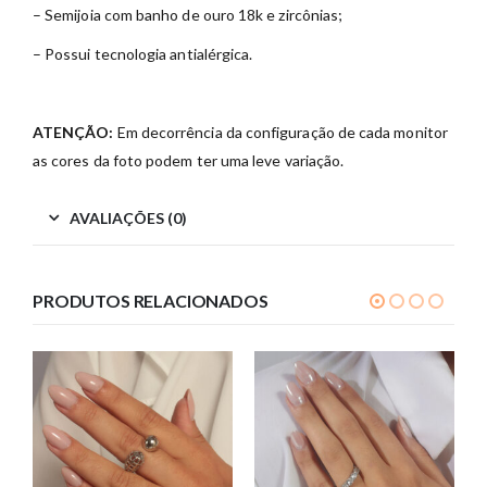
– Semijoia com banho de ouro 18k e zircônias;
– Possui tecnologia antialérgica.
ATENÇÃO:
Em decorrência da configuração de cada monitor
as cores da foto podem ter uma leve variação.
AVALIAÇÕES (0)
PRODUTOS RELACIONADOS