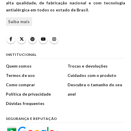
alta qualidade, de fabricação nacional e com tecnologia
antialérgica em todos os estado de Brasil.
Saiba mais
INSTITUCIONAL
Quem somos
Trocas e devoluções
Termos de uso
Cuidados com o produto
Como comprar
Descubra o tamanho do seu
Política de privacidade
anel
Dúvidas frequentes
SEGURANÇA E REPUTAÇÃO