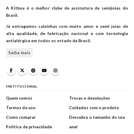
A Kitbox é o melhor clube de assinatura de semijoias do
Brasil.
Já entregamos caixinhas com muito amor e semi joias de
alta qualidade, de fabricação nacional e com tecnologia
antialérgica em todos os estado de Brasil.
Saiba mais
INSTITUCIONAL
Quem somos
Trocas e devoluções
Termos de uso
Cuidados com o produto
Como comprar
Descubra o tamanho do seu
Política de privacidade
anel