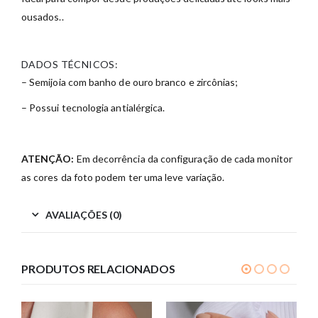
ousados..
DADOS TÉCNICOS:
– Semijoia com banho de ouro branco e zircônias;
– Possui tecnologia antialérgica.
ATENÇÃO:
Em decorrência da configuração de cada monitor
as cores da foto podem ter uma leve variação.
AVALIAÇÕES (0)
PRODUTOS RELACIONADOS