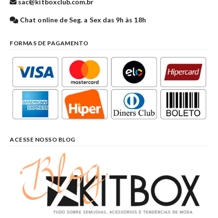
sac@kitboxclub.com.br
Chat online de Seg. a Sex das 9h às 18h
FORMAS DE PAGAMENTO
ACESSE NOSSO BLOG