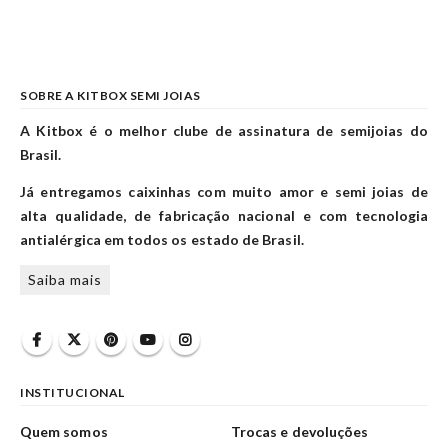
SOBRE A KITBOX SEMI JOIAS
A Kitbox é o melhor clube de assinatura de semijoias do
Brasil.
Já entregamos caixinhas com muito amor e semi joias de
alta qualidade, de fabricação nacional e com tecnologia
antialérgica em todos os estado de Brasil.
Saiba mais
INSTITUCIONAL
Quem somos
Trocas e devoluções