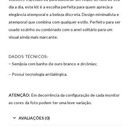
dia a dia, este kit é a escolha perfeita para quem aprecia a
elegância atemporal e a beleza discreta. Design minimalista e
atemporal que combina com qualquer estilo. Perfeito para ser
usado sozinho ou combinado com o anel solitário para um
visual ainda mais marcante.
DADOS TÉCNICOS:
– Semijoia com banho de ouro branco e zircônias;
– Possui tecnologia antialérgica.
ATENÇÃO:
Em decorrência da configuração de cada monitor
as cores da foto podem ter uma leve variação.
AVALIAÇÕES (0)