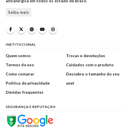
antialérgica em todos os estado de Brasil.
Saiba mais
INSTITUCIONAL
Quem somos
Trocas e devoluções
Termos de uso
Cuidados com o produto
Como comprar
Descubra o tamanho do seu
Política de privacidade
anel
Dúvidas frequentes
SEGURANÇA E REPUTAÇÃO