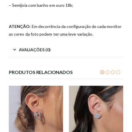
– Semijoia com banho em ouro 18k;
ATENÇÃO:
Em decorrência da configuração de cada monitor
as cores da foto podem ter uma leve variação.
AVALIAÇÕES (0)
PRODUTOS RELACIONADOS