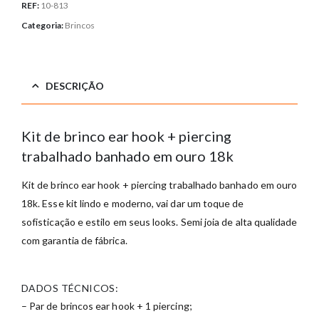
REF:
10-813
Categoria:
Brincos
DESCRIÇÃO
Kit de brinco ear hook + piercing
trabalhado banhado em ouro 18k
Kit de brinco ear hook + piercing trabalhado banhado em ouro
18k. Esse kit lindo e moderno, vai dar um toque de
sofisticação e estilo em seus looks. Semi joia de alta qualidade
com garantia de fábrica.
DADOS TÉCNICOS:
– Par de brincos ear hook + 1 piercing;