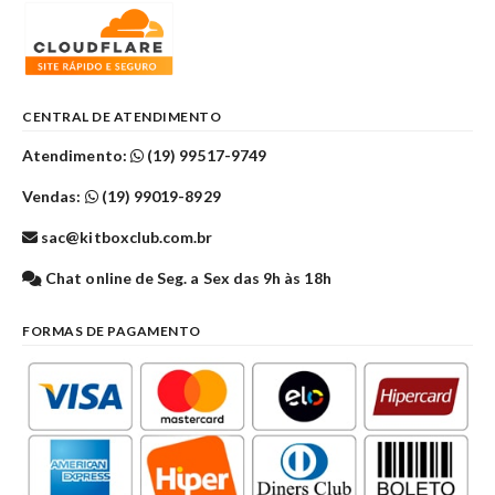
CENTRAL DE ATENDIMENTO
Atendimento:
(19) 99517-9749
Vendas:
(19) 99019-8929
sac@kitboxclub.com.br
Chat online de Seg. a Sex das 9h às 18h
FORMAS DE PAGAMENTO