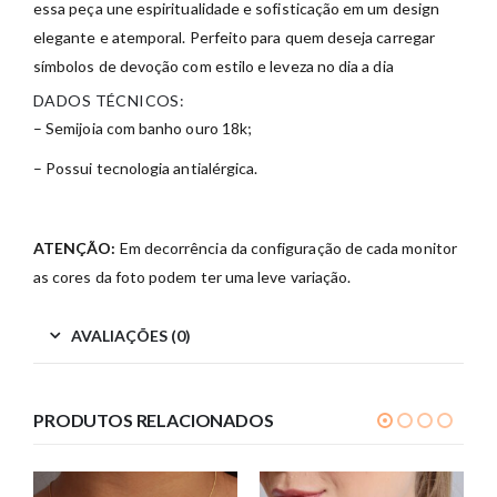
essa peça une espiritualidade e sofisticação em um design
elegante e atemporal. Perfeito para quem deseja carregar
símbolos de devoção com estilo e leveza no dia a dia
DADOS TÉCNICOS:
– Semijoia com banho ouro 18k;
– Possui tecnologia antialérgica.
ATENÇÃO:
Em decorrência da configuração de cada monitor
as cores da foto podem ter uma leve variação.
AVALIAÇÕES (0)
PRODUTOS RELACIONADOS