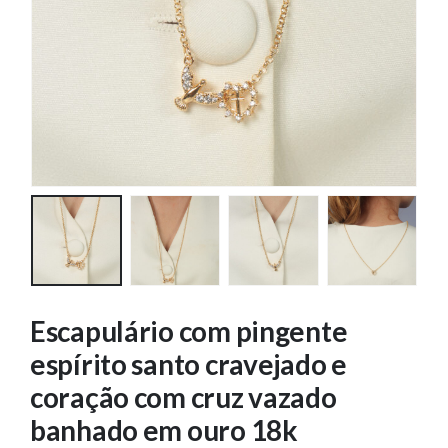
Escapulário com pingente
espírito santo cravejado e
coração com cruz vazado
banhado em ouro 18k