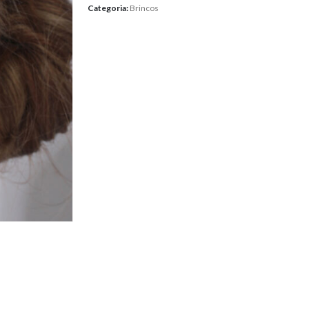
Categoria:
Brincos