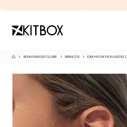
SEMIJOIAS DO CLUBE
BRINCOS
EAR HOOK FIOS LISOS 