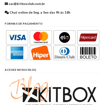
sac@kitboxclub.com.br
Chat online de Seg. a Sex das 9h às 18h
FORMAS DE PAGAMENTO
ACESSE NOSSO BLOG