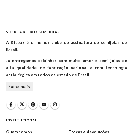
SOBRE A KITBOX SEMI JOIAS
A Kitbox é o melhor clube de assinatura de semijoias do
Brasil.
Já entregamos caixinhas com muito amor e semi joias de
alta qualidade, de fabricação nacional e com tecnologia
antialérgica em todos os estado de Brasil.
Saiba mais
INSTITUCIONAL
Quem somos
Trocas e devoluções