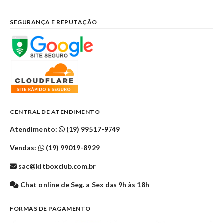
SEGURANÇA E REPUTAÇÃO
CENTRAL DE ATENDIMENTO
Atendimento:
(19) 99517-9749
Vendas:
(19) 99019-8929
sac@kitboxclub.com.br
Chat online de Seg. a Sex das 9h às 18h
FORMAS DE PAGAMENTO