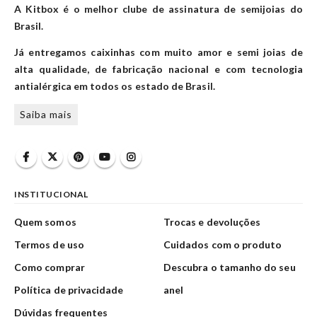
A Kitbox é o melhor clube de assinatura de semijoias do
Brasil.
Já entregamos caixinhas com muito amor e semi joias de
alta qualidade, de fabricação nacional e com tecnologia
antialérgica em todos os estado de Brasil.
Saiba mais
INSTITUCIONAL
Quem somos
Trocas e devoluções
Termos de uso
Cuidados com o produto
Como comprar
Descubra o tamanho do seu
Política de privacidade
anel
Dúvidas frequentes