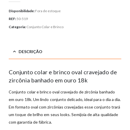
Disponibilidade:
Fora de estoque
REF:
50-519
Categoria:
Conjunto Colar e Brinco
DESCRIÇÃO
Conjunto colar e brinco oval cravejado de
zircônia banhado em ouro 18k
Conjunto colar e brinco oval cravejado de zircônia banhado
em ouro 18k. Um lindo conjunto delicado, ideal para o dia a dia.
Em formato oval com zircônias cravejadas esse conjunto trará
um toque de brilho em seus looks. Semijoia de alta qualidade
com garantia de fábrica.