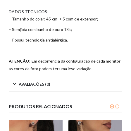
DADOS TÉCNICOS:
– Tamanho do colar: 45 cm + 5 com de extensor;
– Semijoia com banho de ouro 18k;
– Possui tecnologia antialérgica.
ATENÇÃO:
Em decorrência da configuração de cada monitor
as cores da foto podem ter uma leve variação.
AVALIAÇÕES (0)
PRODUTOS RELACIONADOS